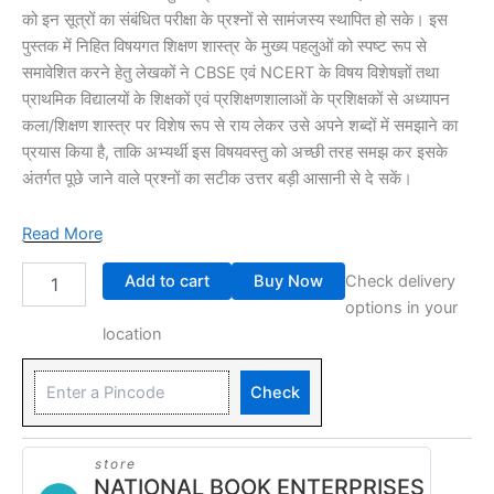
को इन सूत्रों का संबंधित परीक्षा के प्रश्नों से सामंजस्य स्थापित हो सके। इस
पुस्तक में निहित विषयगत शिक्षण शास्त्र के मुख्य पहलुओं को स्पष्ट रूप से
समावेशित करने हेतु लेखकों ने CBSE एवं NCERT के विषय विशेषज्ञों तथा
प्राथमिक विद्यालयों के शिक्षकों एवं प्रशिक्षणशालाओं के प्रशिक्षकों से अध्यापन
कला/शिक्षण शास्त्र पर विशेष रूप से राय लेकर उसे अपने शब्दों में समझाने का
प्रयास किया है, ताकि अभ्यर्थी इस विषयवस्तु को अच्छी तरह समझ कर इसके
अंतर्गत पूछे जाने वाले प्रश्नों का सटीक उत्तर बड़ी आसानी से दे सकें।
Read More
Add to cart
Buy Now
Check delivery
options in your
location
Check
store
NATIONAL BOOK ENTERPRISES