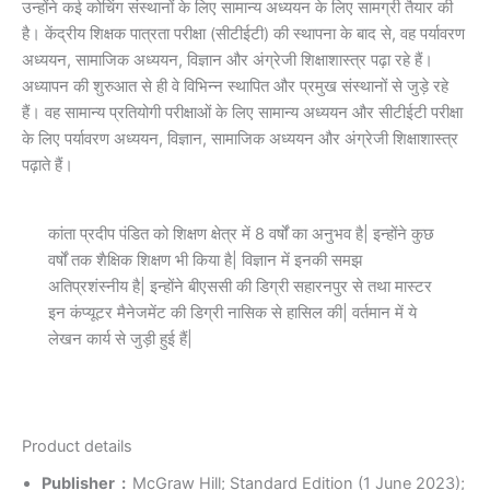
उन्होंने कई कोचिंग संस्थानों के लिए सामान्य अध्ययन के लिए सामग्री तैयार की
है। केंद्रीय शिक्षक पात्रता परीक्षा (सीटीईटी) की स्थापना के बाद से, वह पर्यावरण
अध्ययन, सामाजिक अध्ययन, विज्ञान और अंग्रेजी शिक्षाशास्त्र पढ़ा रहे हैं।
अध्यापन की शुरुआत से ही वे विभिन्न स्थापित और प्रमुख संस्थानों से जुड़े रहे
हैं। वह सामान्य प्रतियोगी परीक्षाओं के लिए सामान्य अध्ययन और सीटीईटी परीक्षा
के लिए पर्यावरण अध्ययन, विज्ञान, सामाजिक अध्ययन और अंग्रेजी शिक्षाशास्त्र
पढ़ाते हैं।
कांता प्रदीप पंडित को शिक्षण क्षेत्र में 8 वर्षों का अनुभव है| इन्होंने कुछ
वर्षों तक शैक्षिक शिक्षण भी किया है| विज्ञान में इनकी समझ
अतिप्रशंस्नीय है| इन्होंने बीएससी की डिग्री सहारनपुर से तथा मास्टर
इन कंप्यूटर मैनेजमेंट की डिग्री नासिक से हासिल की| वर्तमान में ये
लेखन कार्य से जुड़ी हुई हैं|
Product details
Publisher ‏ : ‎
McGraw Hill; Standard Edition (1 June 2023);