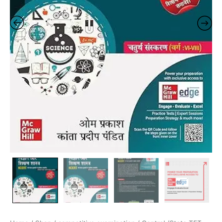
quantity