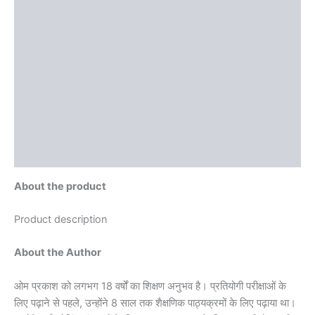
Additional information
Brand
Reviews (0)
More Offers
Store Policies
Inquiries
About the product
Product description
About the Author
ओम प्रकाश को लगभग 18 वर्षों का शिक्षण अनुभव है। प्रतियोगी परीक्षाओं के
लिए पढ़ाने से पहले, उन्होंने 8 साल तक शैक्षणिक पाठ्यक्रमों के लिए पढ़ाया था।