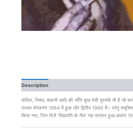
Description
Additional information
Brand
कविता, निबंध, कहानी आदि की भाँति कुछ ऐसी पुस्तकें भी है जो कभ
प्रथम संस्करण 1964 में हुआ और द्वितीय 1966 में। परंतु समुचित प्
किया गया, जिन दिनों ‘विद्यापति के गीत’ गद्य रूपांतर हुआ,अर्थात 1