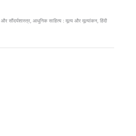
और सौंदर्यशास्त्र, आधुनिक साहित्य : मूल्य और मूल्यांकन, हिंदी