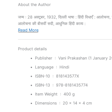
About the Author
जन्म : 28 अक्टूबर, 1932, दिल्ली भाषा : हिंदी विधाएँ : आलोचना, सं
आलोचना की बीसवीं सदी, आधुनिक हिंदी काव्य :
Read More
Product details
Publisher ‏ : ‎
Vani Prakashan (1 January 
Language ‏ : ‎
Hindi
ISBN-10 ‏ : ‎
818143577X
ISBN-13 ‏ : ‎
978-8181435774
Item Weight ‏ : ‎
400 g
Dimensions ‏ : ‎
20 x 14 x 4 cm