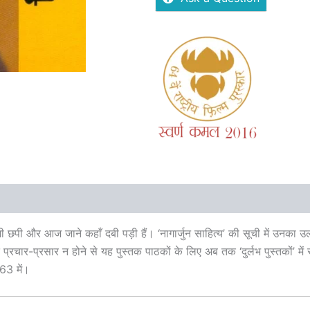
Reviews (0)
More Offers
Store Policies
Inquiries
ी छपी और आज जाने कहाँ दबी पड़ी हैं। ‘नागार्जुन साहित्य’ की सूची में उनका उ
रचार-प्रसार न होने से यह पुस्तक पाठकों के लिए अब तक ‘दुर्लभ पुस्तकों’ में स
963 में।