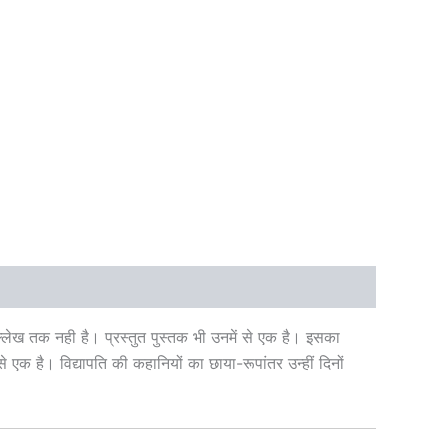
ल्लेख तक नही है। प्रस्तुत पुस्तक भी उनमें से एक है। इसका
े एक है। विद्यापति की कहानियों का छाया-रूपांतर उन्हीं दिनों