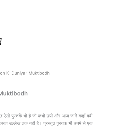
on Ki Duniya : Muktibodh
rent
ce
 Muktibodh
.00.
छ ऐसी पुस्तकें भी है जो कभी छपी और आज जाने कहाँ दबी
ें उनका उल्लेख तक नही है। प्रस्तुत पुस्तक भी उनमें से एक