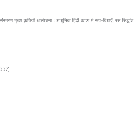
स्मरण मुख्य कृतियाँ आलोचना : आधुनिक हिंदी काव्य में रूप-विधाएँ, रस सिद्धांत 
2007)