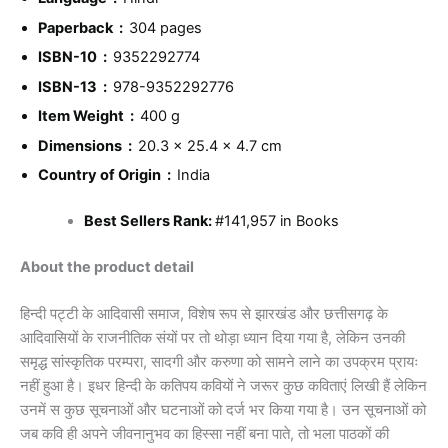
Paperback ‏ : ‎
304 pages
ISBN-10 ‏ : ‎
9352292774
ISBN-13 ‏ : ‎
978-9352292776
Item Weight ‏ : ‎
400 g
Dimensions ‏ : ‎
20.3 x 25.4 x 4.7 cm
Country of Origin ‏ : ‎
India
Best Sellers Rank:
#141,957 in Books
About the product detail
हिन्दी पट्टी के आदिवासी समाज, विशेष रूप से झारखंड और छत्तीसगढ़ के
आदिवासियों के राजनीतिक संयों पर तो थोड़ा ध्यान दिया गया है, लेकिन उनकी
समृद्ध सांस्कृतिक परम्परा, सादगी और करुणा को सामने लाने का उपक्रम प्रायः
नहीं हुआ है। इधर हिन्दी के कतिपय कवियों ने जरूर कुछ कविताएं लिखी हैं लेकिन
उनमें स कुछ सूचनाओं और घटनाओं को दर्ज भर किया गया है। उन सूचनाओं को
जब कवि ही अपने जीवनानुभव का हिस्सा नहीं बना पाते, तो भला पाठकों की