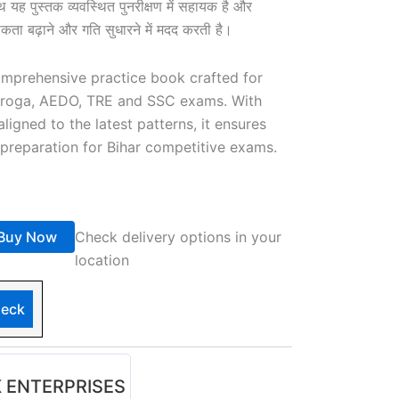
यह पुस्तक व्यवस्थित पुनरीक्षण में सहायक है और
सटीकता बढ़ाने और गति सुधारने में मदद करती है।
mprehensive practice book crafted for
roga, AEDO, TRE and SSC exams. With
ned to the latest patterns, it ensures
 preparation for Bihar competitive exams.
Buy Now
Check delivery options in your
location
eck
 ENTERPRISES