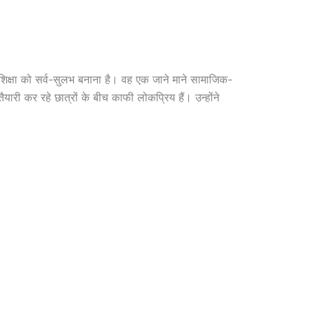
पूर्ण शिक्षा को सर्व-सुलभ बनाना है। वह एक जाने माने सामाजिक-
ारी कर रहे छात्रों के बीच काफी लोकप्रिय हैं। उन्होंने