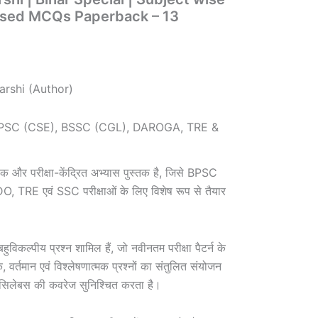
ased MCQs Paperback – 13
darshi
(Author)
BPSC (CSE), BSSC (CGL), DAROGA, TRE &
र परीक्षा-केंद्रित अभ्यास पुस्तक है, जिसे BPSC
TRE एवं SSC परीक्षाओं के लिए विशेष रूप से तैयार
विकल्पीय प्रश्न शामिल हैं, जो नवीनतम परीक्षा पैटर्न के
, वर्तमान एवं विश्लेषणात्मक प्रश्नों का संतुलित संयोजन
ूर्ण सिलेबस की कवरेज सुनिश्चित करता है।