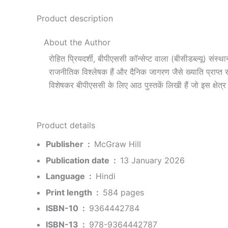
Product description
About the Author
रोहित प्रियदर्शी, बीपीएससी कॉन्सेप्ट वाला (बीसीडब्ल्यू) संस्थ
राजनीतिक विश्लेषक हैं और दैनिक जागरण जैसे ख्याति प्राप्त 
विशेषकर बीपीएससी के लिए आठ पुस्तकें लिखी हैं जो इस क्षेत्र मे
Product details
Publisher ‏ : ‎
McGraw Hill
Publication date ‏ : ‎
13 January 2026
Language ‏ : ‎
Hindi
Print length ‏ : ‎
584 pages
ISBN-10 ‏ : ‎
9364442784
ISBN-13 ‏ : ‎
978-9364442787