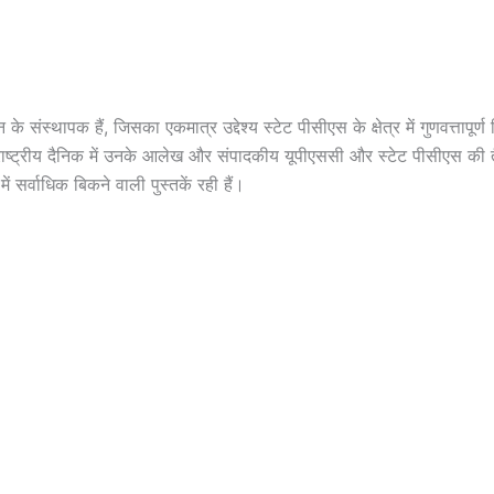
ान के संस्थापक हैं, जिसका एकमात्र उद्देश्य स्टेट पीसीएस के क्षेत्र में गुणवत्ता
राष्ट्रीय दैनिक में उनके आलेख और संपादकीय यूपीएससी और स्टेट पीसीएस की तैय
ं सर्वाधिक बिकने वाली पुस्तकें रही हैं।