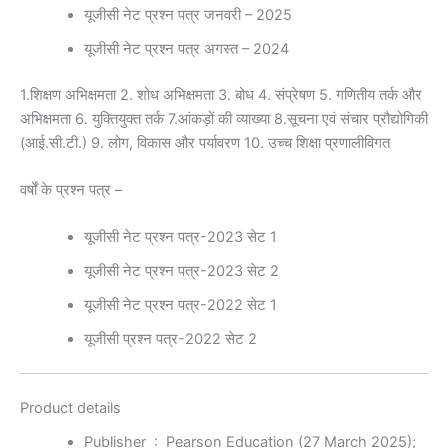
यूजीसी
नेट
प्रश्न
पत्र
जनवरी – 2025
यूजीसी
नेट
प्रश्न
पत्र
अगस्त – 2024
1.शिक्षण अभिक्षमता 2. शोध अभिक्षमता 3. बोध 4. संप्रेषण 5. गणितीय तर्क और
अभिक्षमता 6. युक्तियुक्त तर्क 7.आंकड़ों की व्याख्या 8.सूचना एवं संचार प्रौद्योगिकी
(आई.सी.टी.) 9. लोग, विकास और पर्यावरण 10. उच्च शिक्षा प्रणालीविगत
वर्षों के प्रश्न पत्र –
यूजीसी
नेट
प्रश्न पत्र-2023 सेट 1
यूजीसी
नेट
प्रश्न पत्र-2023 सेट 2
यूजीसी
नेट
प्रश्न पत्र-2022 सेट 1
यूजीसी
प्रश्न
पत्र-2022 सेट 2
Product details
Publisher ‏ : ‎
Pearson Education (27 March 2025);